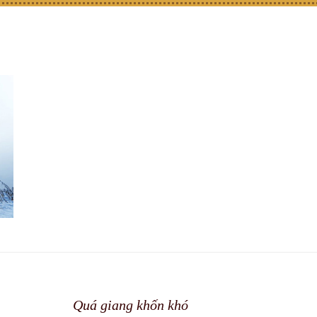
Quá giang khốn khó