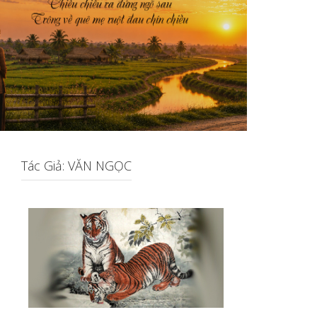
Tác Giả: VĂN NGỌC