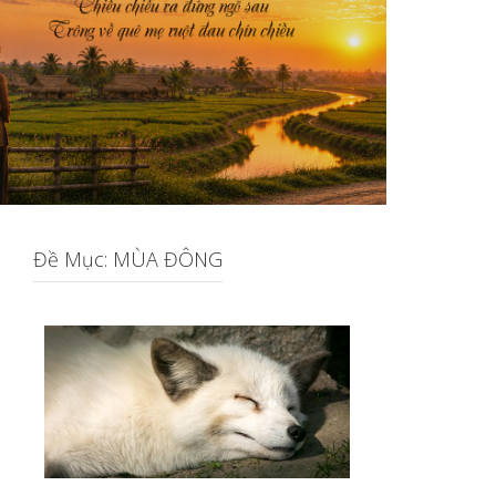
Đề Mục: MÙA ĐÔNG