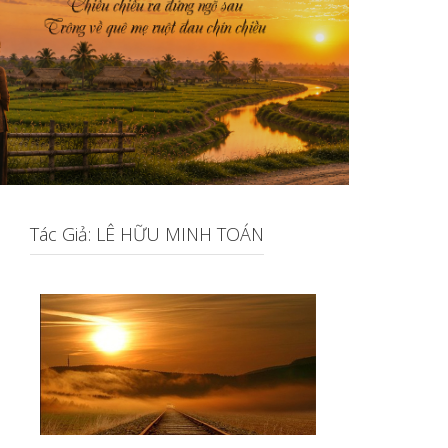
Tác Giả: LÊ HỮU MINH TOÁN