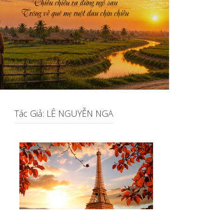
Tác Giả: LÊ NGUYỄN NGA