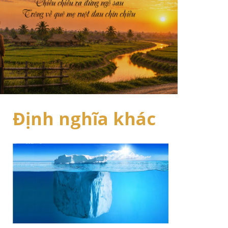
Định nghĩa khác