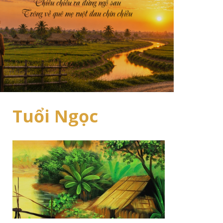
Tuổi Ngọc