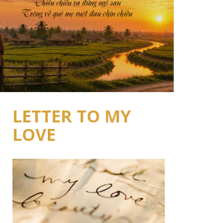
LETTER TO MY
LOVE