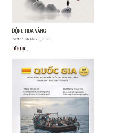
ĐỘNG HOA VÀNG
Posted on
MAY 9, 2026
TIẾP TỤC...