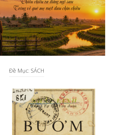
Đề Mục: SÁCH