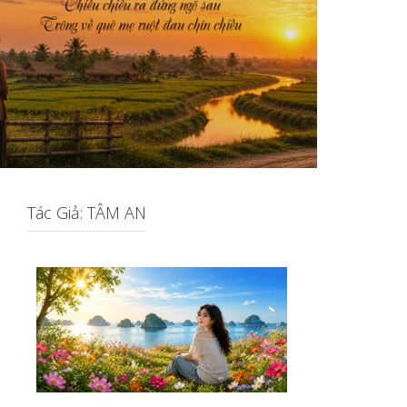
Tác Giả: TÂM AN