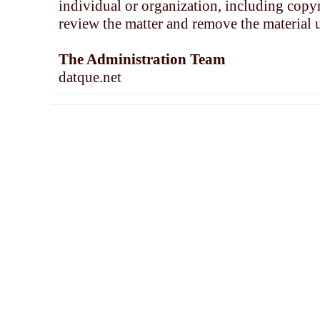
individual or organization, including copyr
review the matter and remove the material 
The Administration Team
datque.net