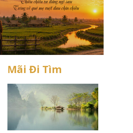
Mãi Đi Tìm