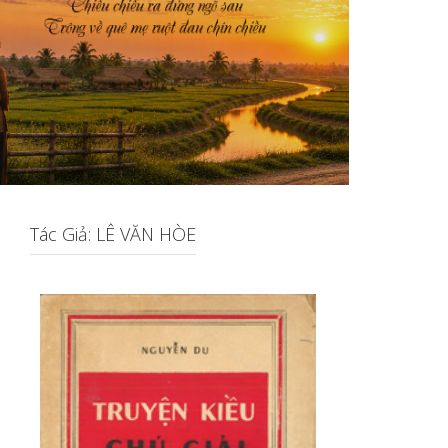
Tác Giả: LÊ VĂN HÒE