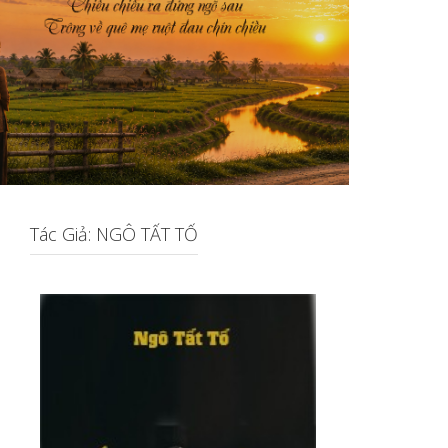
Tác Giả: NGÔ TẤT TỐ