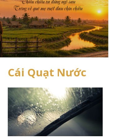
Cái Quạt Nước