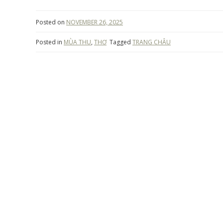
Posted on
NOVEMBER 26, 2025
Posted in
MÙA THU
,
THƠ
Tagged
TRANG CHÂU