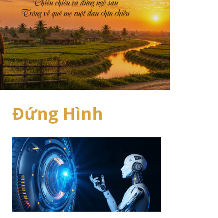
Đứng Hình