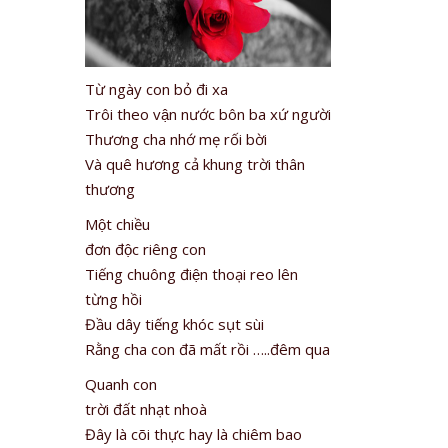
Từ ngày con bỏ đi xa
Trôi theo vận nước bôn ba xứ người
Thương cha nhớ mẹ rối bời
Và quê hương cả khung trời thân
thương
Một chiều
đơn độc riêng con
Tiếng chuông điện thoại reo lên
từng hồi
Đầu dây tiếng khóc sụt sùi
Rằng cha con đã mất rồi …..đêm qua
Quanh con
trời đất nhạt nhoà
Đây là cõi thực hay là chiêm bao