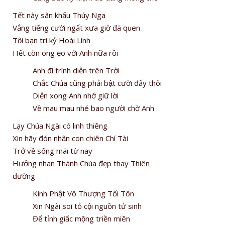
Tết này sân khấu Thúy Nga
Vắng tiếng cười ngất xưa giờ đã quen
Tội bạn tri kỷ Hoài Linh
Hết còn õng ẹo với Anh nữa rồi
Anh đi trình diễn trên Trời
Chắc Chúa cũng phải bật cười đấy thôi
Diễn xong Anh nhớ giữ lời
Về mau mau nhé bao người chờ Anh
Lạy Chúa Ngài có linh thiêng
Xin hãy đón nhận con chiên Chí Tài
Trở về sống mãi từ nay
Hưởng nhan Thánh Chúa đẹp thay Thiên
đường
Kính Phật Vô Thượng Tối Tôn
Xin Ngài soi tỏ cội nguồn tử sinh
Để tỉnh giấc mộng triền miên