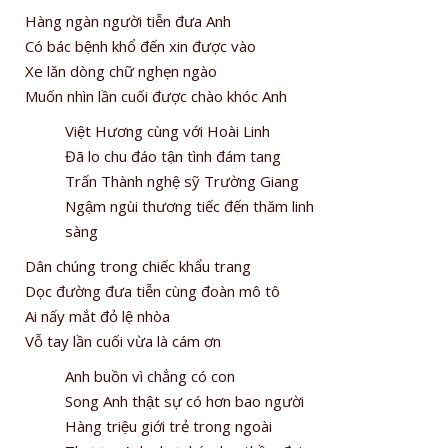
Hàng ngàn người tiễn đưa Anh
Có bác bệnh khổ đến xin được vào
Xe lăn dòng chữ nghẹn ngào
Muốn nhìn lần cuối được chào khóc Anh
Việt Hương cùng với Hoài Linh
Đã lo chu đáo tận tình đám tang
Trấn Thành nghệ sỹ Trường Giang
Ngậm ngùi thương tiếc đến thăm linh
sàng
Dân chúng trong chiếc khẩu trang
Dọc đường đưa tiễn cùng đoàn mô tô
Ai nấy mắt đỏ lệ nhòa
Vỗ tay lần cuối vừa là cám ơn
Anh buồn vì chẳng có con
Song Anh thật sự có hơn bao người
Hàng triệu giới trẻ trong ngoài