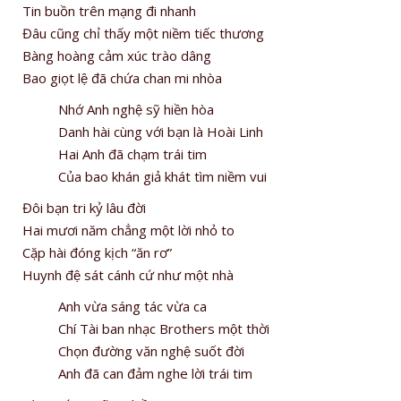
Tin buồn trên mạng đi nhanh
Đâu cũng chỉ thấy một niềm tiếc thương
Bàng hoàng cảm xúc trào dâng
Bao giọt lệ đã chứa chan mi nhòa
Nhớ Anh nghệ sỹ hiền hòa
Danh hài cùng với bạn là Hoài Linh
Hai Anh đã chạm trái tim
Của bao khán giả khát tìm niềm vui
Đôi bạn tri kỷ lâu đời
Hai mươi năm chẳng một lời nhỏ to
Cặp hài đóng kịch “ăn rơ”
Huynh đệ sát cánh cứ như một nhà
Anh vừa sáng tác vừa ca
Chí Tài ban nhạc Brothers một thời
Chọn đường văn nghệ suốt đời
Anh đã can đảm nghe lời trái tim