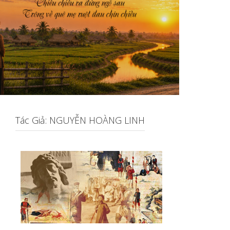
Tác Giả: NGUYỄN HOÀNG LINH